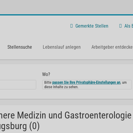
Gemerkte Stellen
Als
Stellensuche
Lebenslauf anlegen
Arbeitgeber entdecke
Wo?
Bitte
passen Sie Ihre Privatsphäre-Einstellungen an
, um
diese Inhalte zu sehen.
nere Medizin und Gastroenterologie
gsburg (0)