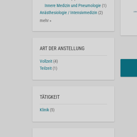
Innere Medizin und Pneumologie
(1)
Anästhesiologie / Intensivmedizin
(2)
mehr »
ART DER ANSTELLUNG
Vollzeit
(4)
Teilzeit
(1)
TÄTIGKEIT
Klinik
(5)