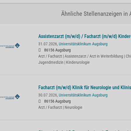
Ähnliche Stellenanzeigen in
Assistenzarzt (m/w/d) / Facharzt (m/w/d) Kinder
31.07.2026,
Universitätsklinikum Augsburg
86156 Augsburg
Arzt / Facharzt | Assistenzarzt / Arzt in Weiterbildung | Chi
Jugendmedizin | Kinderurologie
Facharzt (m/w/d) Klinik für Neurologie und Klin
30.07.2026,
Universitätsklinikum Augsburg
86156 Augsburg
Arzt / Facharzt | Neurologie