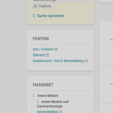
Augsburg
Suche speichern
POSITION
Arzt / Facharzt
(3)
Oberarzt
(2)
Assistenzarzt / Arzt in Weiterbildung
(1)
FACHGEBIET
Innere Medizin
Innere Medizin und
Gastroenterologie
Innere Medizin
(1)