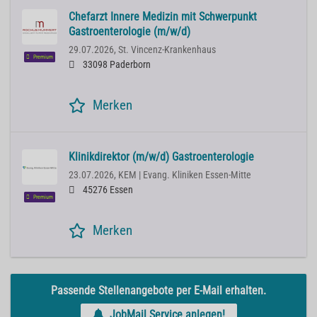
Chefarzt Innere Medizin mit Schwerpunkt
Gastroenterologie (m/w/d)
29.07.2026,
St. Vincenz-Krankenhaus
Premium
33098 Paderborn
Merken
Klinikdirektor (m/w/d) Gastroenterologie
23.07.2026,
KEM | Evang. Kliniken Essen-Mitte
45276 Essen
Premium
Merken
Passende Stellenangebote per E-Mail erhalten.
JobMail Service anlegen!