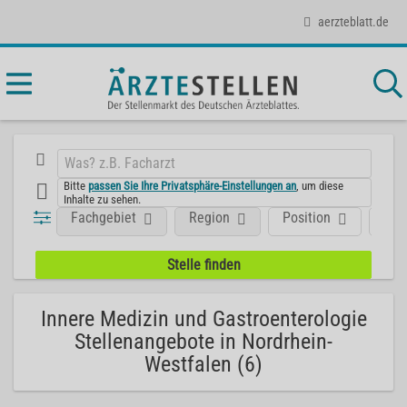
aerzteblatt.de
Bitte
passen Sie Ihre Privatsphäre-Einstellungen an
, um diese
Inhalte zu sehen.
Fachgebiet
Region
Position
Art
Innere Medizin und Gastroenterologie
Stellenangebote in Nordrhein-
Westfalen (6)