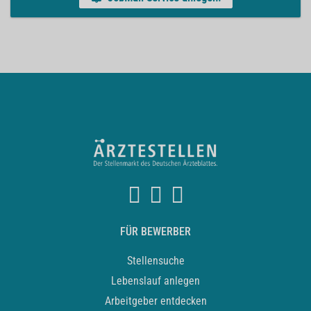
FÜR BEWERBER
Stellensuche
Lebenslauf anlegen
Arbeitgeber entdecken