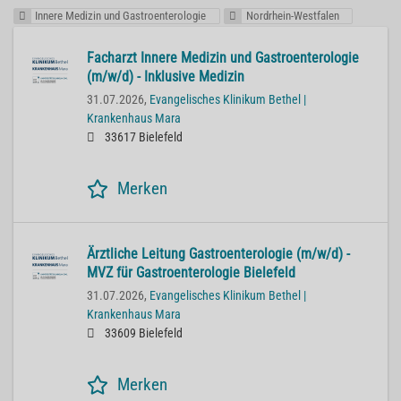
Innere Medizin und Gastroenterologie
Nordrhein-Westfalen
Facharzt Innere Medizin und Gastroenterologie
(m/w/d) - Inklusive Medizin
31.07.2026,
Evangelisches Klinikum Bethel |
Krankenhaus Mara
33617 Bielefeld
Merken
Ärztliche Leitung Gastroenterologie (m/w/d) -
MVZ für Gastroenterologie Bielefeld
31.07.2026,
Evangelisches Klinikum Bethel |
Krankenhaus Mara
33609 Bielefeld
Merken