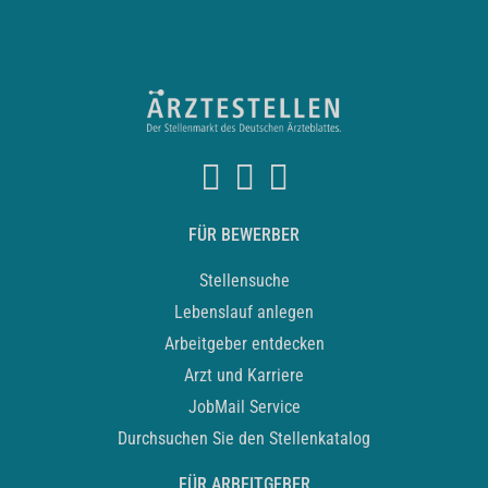
FÜR BEWERBER
Stellensuche
Lebenslauf anlegen
Arbeitgeber entdecken
Arzt und Karriere
JobMail Service
Durchsuchen Sie den Stellenkatalog
FÜR ARBEITGEBER