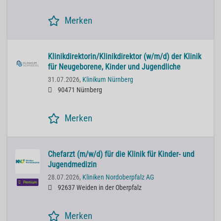
Merken
Klinikdirektorin/Klinikdirektor (w/m/d) der Klinik
für Neugeborene, Kinder und Jugendliche
31.07.2026,
Klinikum Nürnberg
90471 Nürnberg
Merken
Chefarzt (m/w/d) für die Klinik für Kinder- und
Jugendmedizin
28.07.2026,
Kliniken Nordoberpfalz AG
Premium
92637 Weiden in der Oberpfalz
Merken