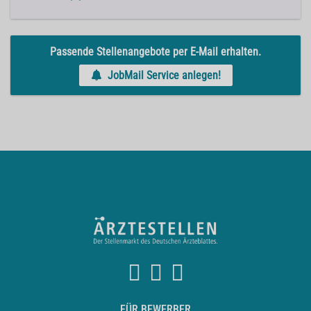
Passende Stellenangebote per E-Mail erhalten.
JobMail Service anlegen!
FÜR BEWERBER