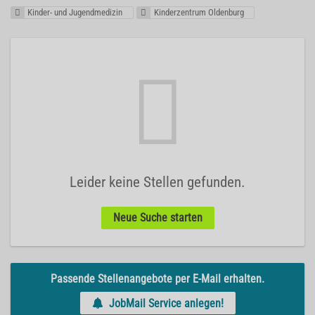
Kinder- und Jugendmedizin
Kinderzentrum Oldenburg
Leider keine Stellen gefunden.
Neue Suche starten
Passende Stellenangebote per E-Mail erhalten.
JobMail Service anlegen!