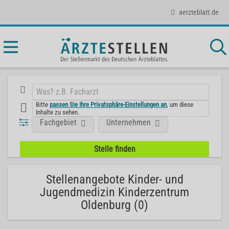
aerzteblatt.de
Bitte
passen Sie Ihre Privatsphäre-Einstellungen an
, um diese
Inhalte zu sehen.
Fachgebiet
Unternehmen
Stellenangebote Kinder- und
Jugendmedizin Kinderzentrum
Oldenburg (0)