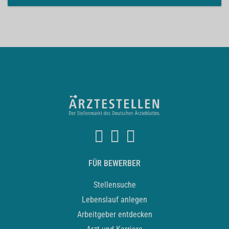
FÜR BEWERBER
Stellensuche
Lebenslauf anlegen
Arbeitgeber entdecken