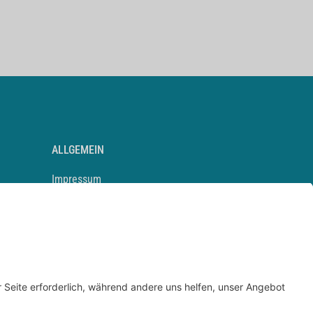
ALLGEMEIN
Impressum
Kontakt
Datenschutz
Newsletter
AGB