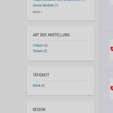
Innere Medizin
(1)
mehr »
ART DER ANSTELLUNG
Vollzeit
(6)
Teilzeit
(2)
TÄTIGKEIT
Klinik
(6)
REGION