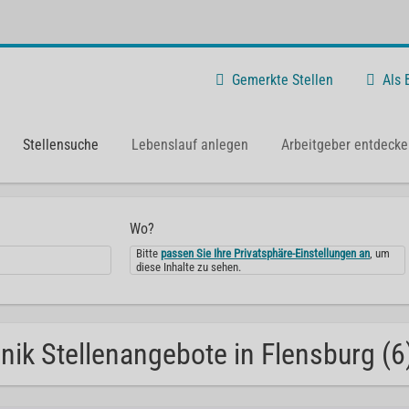
Gemerkte Stellen
Als
Stellensuche
Lebenslauf anlegen
Arbeitgeber entdecke
Wo?
Bitte
passen Sie Ihre Privatsphäre-Einstellungen an
, um
diese Inhalte zu sehen.
inik Stellenangebote in Flensburg (6