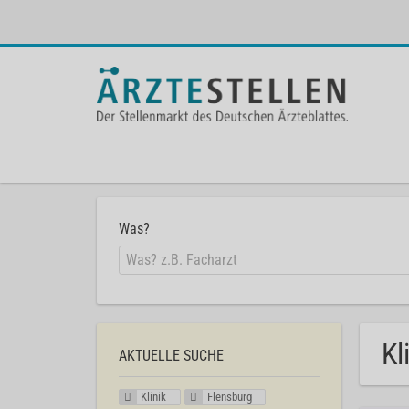
Was?
Kl
AKTUELLE SUCHE
Klinik
Flensburg