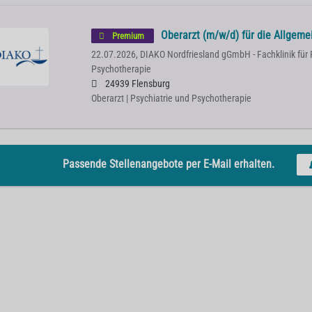
Oberarzt (m/w/d) für die Allgeme
Premium
22.07.2026,
DIAKO Nordfriesland gGmbH - Fachklinik für 
Psychotherapie
24939 Flensburg
Oberarzt | Psychiatrie und Psychotherapie
Passende Stellenangebote per E-Mail erhalten.