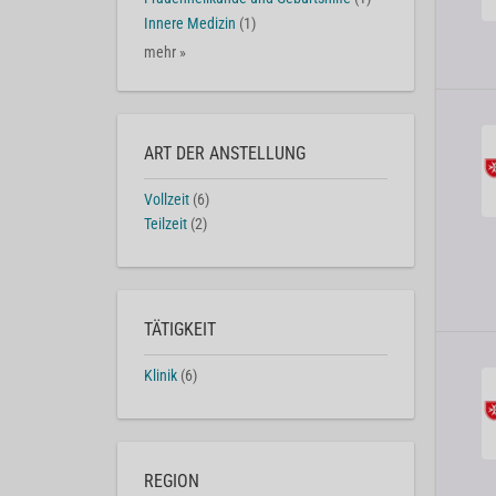
Innere Medizin
(1)
mehr »
ART DER ANSTELLUNG
Vollzeit
(6)
Teilzeit
(2)
TÄTIGKEIT
Klinik
(6)
REGION