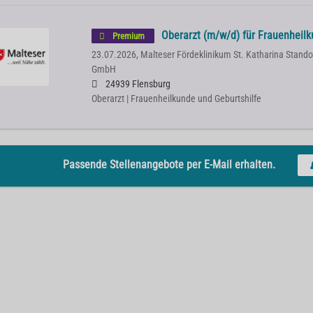
Oberarzt (m/w/d) für Frauenheilk
Premium
23.07.2026,
Malteser Fördeklinikum St. Katharina Stand
GmbH
24939 Flensburg
Oberarzt | Frauenheilkunde und Geburtshilfe
Passende Stellenangebote per E-Mail erhalten.