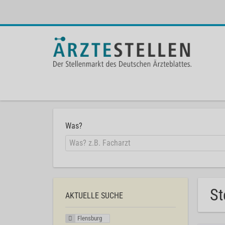
Was?
St
AKTUELLE SUCHE
Flensburg