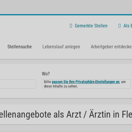
Gemerkte Stellen
Als
Stellensuche
Lebenslauf anlegen
Arbeitgeber entdecke
Wo?
Bitte
passen Sie Ihre Privatsphäre-Einstellungen an
, um
diese Inhalte zu sehen.
ellenangebote als Arzt / Ärztin in Fl