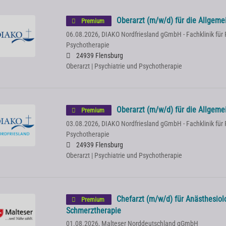
Oberarzt (m/w/d) für die Allgeme
Premium
06.08.2026,
DIAKO Nordfriesland gGmbH - Fachklinik für 
Psychotherapie
24939 Flensburg
Oberarzt | Psychiatrie und Psychotherapie
Oberarzt (m/w/d) für die Allgeme
Premium
03.08.2026,
DIAKO Nordfriesland gGmbH - Fachklinik für 
Psychotherapie
24939 Flensburg
Oberarzt | Psychiatrie und Psychotherapie
Chefarzt (m/w/d) für Anästhesiol
Premium
Schmerztherapie
01.08.2026,
Malteser Norddeutschland gGmbH