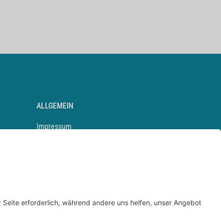
ALLGEMEIN
Impressum
Kontakt
Datenschutz
Newsletter
AGB