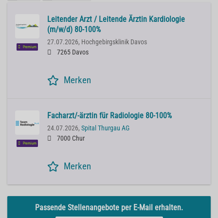
Leitender Arzt / Leitende Ärztin Kardiologie
(m/w/d) 80-100%
27.07.2026,
Hochgebirgsklinik Davos
Premium
7265 Davos
Merken
Facharzt/-ärztin für Radiologie 80-100%
24.07.2026,
Spital Thurgau AG
7000 Chur
Premium
Merken
Passende Stellenangebote per E-Mail erhalten.