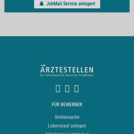
JobMail Service anlegen!
FÜR BEWERBER
Stellensuche
Lebenslauf anlegen