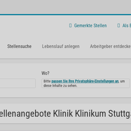
Gemerkte Stellen
Als
Stellensuche
Lebenslauf anlegen
Arbeitgeber entdecke
Wo?
Bitte
passen Sie Ihre Privatsphäre-Einstellungen an
, um
diese Inhalte zu sehen.
ellenangebote Klinik Klinikum Stuttg