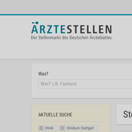
Was?
St
AKTUELLE SUCHE
Klinik
Klinikum Stuttgart