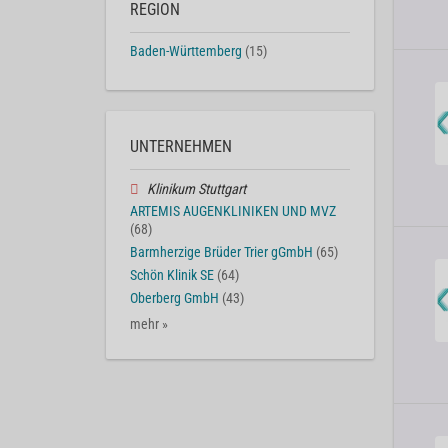
REGION
Baden-Württemberg
(15)
UNTERNEHMEN
Klinikum Stuttgart
ARTEMIS AUGENKLINIKEN UND MVZ
(68)
Barmherzige Brüder Trier gGmbH
(65)
Schön Klinik SE
(64)
Oberberg GmbH
(43)
mehr »