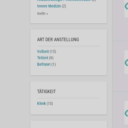
Innere Medizin
(2)
mehr »
ART DER ANSTELLUNG
Vollzeit
(15)
Teilzeit
(6)
Befristet
(1)
TÄTIGKEIT
Klinik
(15)