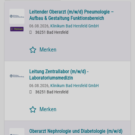
Leitender Oberarzt (m/w/d) Pneumologie –
Aufbau & Gestaltung Funktionsbereich
06.08.2026,
Klinikum Bad Hersfeld GmbH
Premium
36251 Bad Hersfeld
Merken
Leitung Zentrallabor (m/w/d) -
Laboratoriumsmedizin
06.08.2026,
Klinikum Bad Hersfeld GmbH
36251 Bad Hersfeld
Merken
Oberarzt Nephrologie und Diabetologie (m/w/d)