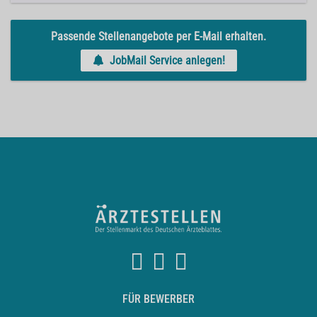
Passende Stellenangebote per E-Mail erhalten.
JobMail Service anlegen!
FÜR BEWERBER