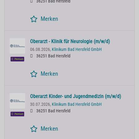
36251 Bad Hersfeld
Merken
Oberarzt - Klinik für Neurologie (m/w/d)
06.08.2026,
Klinikum Bad Hersfeld GmbH
36251 Bad Hersfeld
Premium
Merken
Oberarzt Kinder- und Jugendmedizin (m/w/d)
30.07.2026,
Klinikum Bad Hersfeld GmbH
36251 Bad Hersfeld
Premium
Merken