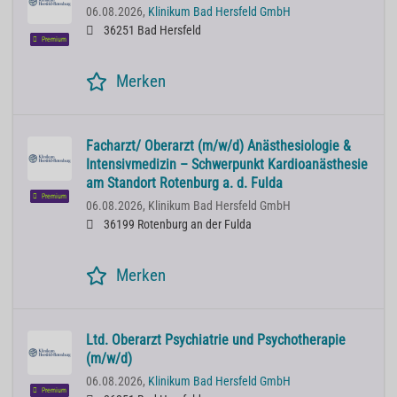
06.08.2026,
Klinikum Bad Hersfeld GmbH
36251 Bad Hersfeld
Premium
Merken
Facharzt/ Oberarzt (m/w/d) Anästhesiologie &
Intensivmedizin – Schwerpunkt Kardioanästhesie
am Standort Rotenburg a. d. Fulda
Premium
06.08.2026,
Klinikum Bad Hersfeld GmbH
36199 Rotenburg an der Fulda
Merken
Ltd. Oberarzt Psychiatrie und Psychotherapie
(m/w/d)
06.08.2026,
Klinikum Bad Hersfeld GmbH
Premium