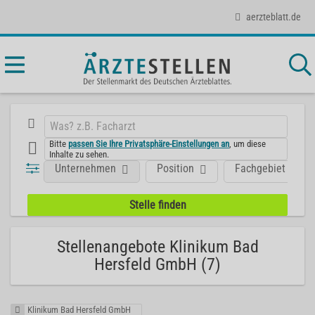
aerzteblatt.de
Bitte
passen Sie Ihre Privatsphäre-Einstellungen an
, um diese
Inhalte zu sehen.
Unternehmen
Position
Fachgebiet
Stellenangebote Klinikum Bad
Hersfeld GmbH (7)
Klinikum Bad Hersfeld GmbH