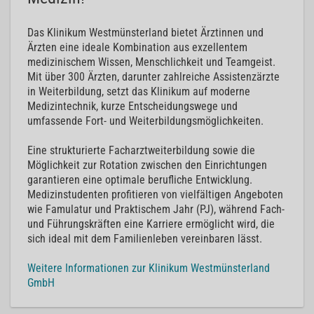
Das Klinikum Westmünsterland bietet Ärztinnen und
Ärzten eine ideale Kombination aus exzellentem
medizinischem Wissen, Menschlichkeit und Teamgeist.
Mit über 300 Ärzten, darunter zahlreiche Assistenzärzte
in Weiterbildung, setzt das Klinikum auf moderne
Medizintechnik, kurze Entscheidungswege und
umfassende Fort- und Weiterbildungsmöglichkeiten.
Eine strukturierte Facharztweiterbildung sowie die
Möglichkeit zur Rotation zwischen den Einrichtungen
garantieren eine optimale berufliche Entwicklung.
Medizinstudenten profitieren von vielfältigen Angeboten
wie Famulatur und Praktischem Jahr (PJ), während Fach-
und Führungskräften eine Karriere ermöglicht wird, die
sich ideal mit dem Familienleben vereinbaren lässt.
Weitere Informationen zur Klinikum Westmünsterland
GmbH