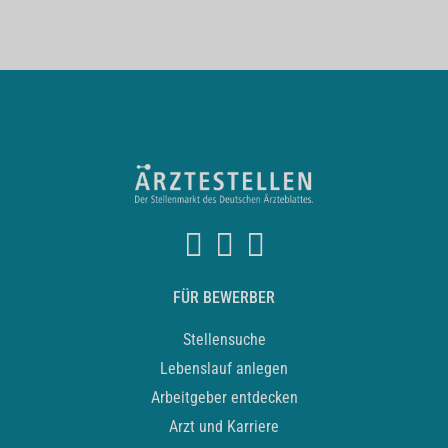
FÜR BEWERBER
Stellensuche
Lebenslauf anlegen
Arbeitgeber entdecken
Arzt und Karriere