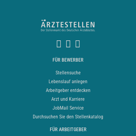
FÜR BEWERBER
Stellensuche
Lebenslauf anlegen
Arbeitgeber entdecken
Arzt und Karriere
JobMail Service
Durchsuchen Sie den Stellenkatalog
FÜR ARBEITGEBER