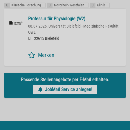
Klinische Forschung
Nordrhein-Westfalen
Klinik
Professur für Physiologie (W2)
08.07.2026,
Universität Bielefeld - Medizinische Fakultät
OWL
33615 Bielefeld
Merken
Passende Stellenangebote per E-Mail erhalten.
JobMail Service anlegen!