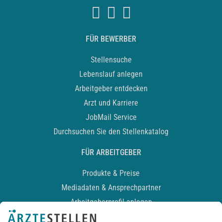
FÜR BEWERBER
Stellensuche
Lebenslauf anlegen
Arbeitgeber entdecken
Arzt und Karriere
JobMail Service
Durchsuchen Sie den Stellenkatalog
FÜR ARBEITGEBER
Produkte & Preise
Mediadaten & Ansprechpartner
Arbeitgeberprofil anlegen
Recruiting-Podcast