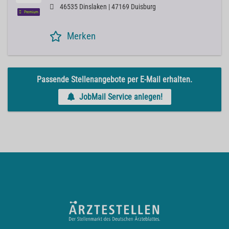
46535 Dinslaken | 47169 Duisburg
Premium
Merken
Passende Stellenangebote per E-Mail erhalten.
JobMail Service anlegen!