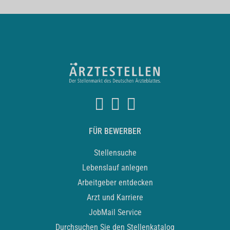
FÜR BEWERBER
Stellensuche
Lebenslauf anlegen
Arbeitgeber entdecken
Arzt und Karriere
JobMail Service
Durchsuchen Sie den Stellenkatalog