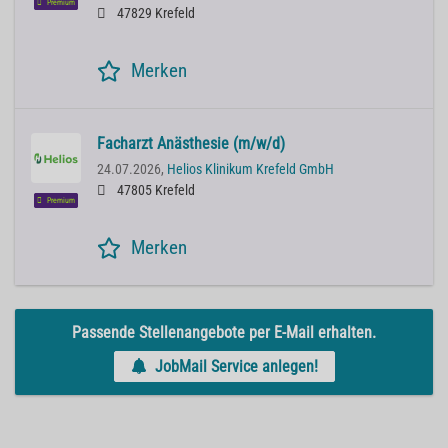
Premium
47829 Krefeld
Merken
Facharzt Anästhesie (m/w/d)
24.07.2026,
Helios Klinikum Krefeld GmbH
47805 Krefeld
Premium
Merken
Passende Stellenangebote per E-Mail erhalten.
JobMail Service anlegen!