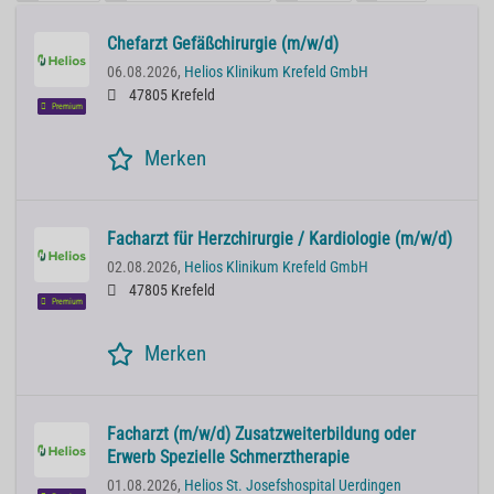
Chefarzt Gefäßchirurgie (m/w/d)
06.08.2026,
Helios Klinikum Krefeld GmbH
47805 Krefeld
Premium
Merken
Facharzt für Herzchirurgie / Kardiologie (m/w/d)
02.08.2026,
Helios Klinikum Krefeld GmbH
47805 Krefeld
Premium
Merken
Facharzt (m/w/d) Zusatzweiterbildung oder
Erwerb Spezielle Schmerztherapie
01.08.2026,
Helios St. Josefshospital Uerdingen