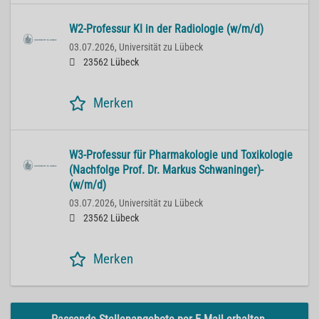
W2-Professur KI in der Radiologie (w/m/d)
03.07.2026,
Universität zu Lübeck
23562 Lübeck
Merken
W3-Professur für Pharmakologie und Toxikologie
(Nachfolge Prof. Dr. Markus Schwaninger)-
(w/m/d)
03.07.2026,
Universität zu Lübeck
23562 Lübeck
Merken