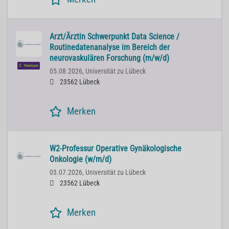
Arzt/Ärztin Schwerpunkt Data Science /
Routinedatenanalyse im Bereich der
neurovaskulären Forschung (m/w/d)
Premium
05.08.2026,
Universität zu Lübeck
23562 Lübeck
Merken
W2-Professur Operative Gynäkologische
Onkologie (w/m/d)
03.07.2026,
Universität zu Lübeck
23562 Lübeck
Merken