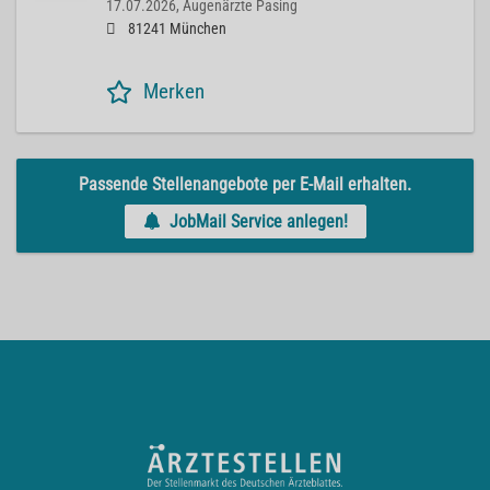
17.07.2026,
Augenärzte Pasing
81241 München
Merken
Passende Stellenangebote per E-Mail erhalten.
JobMail Service anlegen!