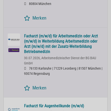
80804 München
Merken
Facharzt (m/w/d) für Arbeitsmedizin oder Arzt
(m/w/d) in Weiterbildung Arbeitsmedizin oder
Arzt (m/w/d) mit der Zusatz-Weiterbildung
Premium
Betriebsmedizin
30.07.2026,
Arbeitsmedizinischer Dienst der BG BAU
GmbH
76133 Karlsruhe | 71229 Leonberg | 81507 München |
93074 Regensburg
Merken
Facharzt für Augenheilkunde (m/w/d)