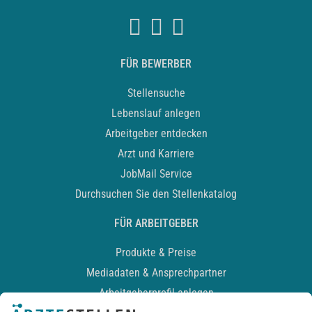
FÜR BEWERBER
Stellensuche
Lebenslauf anlegen
Arbeitgeber entdecken
Arzt und Karriere
JobMail Service
Durchsuchen Sie den Stellenkatalog
FÜR ARBEITGEBER
Produkte & Preise
Mediadaten & Ansprechpartner
Arbeitgeberprofil anlegen