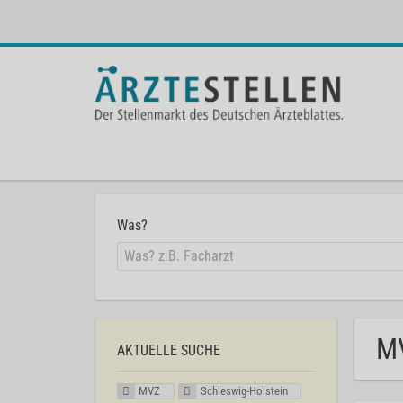
Was?
MV
AKTUELLE SUCHE
MVZ
Schleswig-Holstein