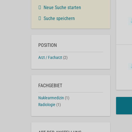
Neue Suche starten
Suche speichern
POSITION
Arzt / Facharzt
(2)
FACHGEBIET
Nuklearmedizin
(1)
Radiologie
(1)