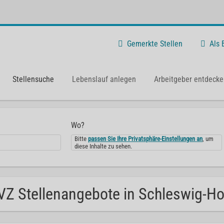
Gemerkte Stellen
Als
Stellensuche
Lebenslauf anlegen
Arbeitgeber entdecke
Wo?
Bitte
passen Sie Ihre Privatsphäre-Einstellungen an
, um
diese Inhalte zu sehen.
Z Stellenangebote in Schleswig-Hol