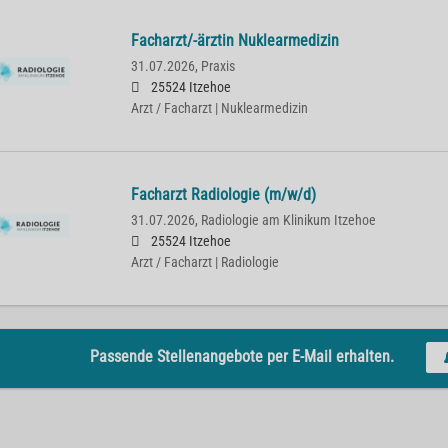
Facharzt/-ärztin Nuklearmedizin
31.07.2026,
Praxis
25524 Itzehoe
Arzt / Facharzt | Nuklearmedizin
Facharzt Radiologie (m/w/d)
31.07.2026,
Radiologie am Klinikum Itzehoe
25524 Itzehoe
Arzt / Facharzt | Radiologie
Passende Stellenangebote per E-Mail erhalten.