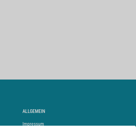
ALLGEMEIN
Impressum
Kontakt