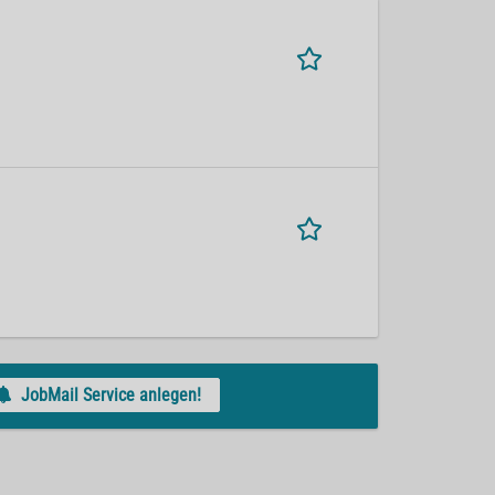
JobMail Service anlegen!