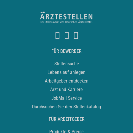
FÜR BEWERBER
Stellensuche
Lebenslauf anlegen
Arbeitgeber entdecken
Arzt und Karriere
JobMail Service
Durchsuchen Sie den Stellenkatalog
FÜR ARBEITGEBER
Produkte & Preise