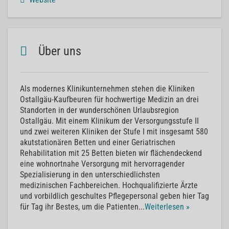
Über uns
Als modernes Klinikunternehmen stehen die Kliniken
Ostallgäu-Kaufbeuren für hochwertige Medizin an drei
Standorten in der wunderschönen Urlaubsregion
Ostallgäu. Mit einem Klinikum der Versorgungsstufe II
und zwei weiteren Kliniken der Stufe I mit insgesamt 580
akutstationären Betten und einer Geriatrischen
Rehabilitation mit 25 Betten bieten wir flächendeckend
eine wohnortnahe Versorgung mit hervorragender
Spezialisierung in den unterschiedlichsten
medizinischen Fachbereichen. Hochqualifizierte Ärzte
und vorbildlich geschultes Pflegepersonal geben hier Tag
für Tag ihr Bestes, um die Patienten
...
Weiterlesen »