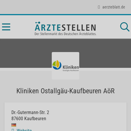
aerzteblatt.de
Kliniken Ostallgäu-Kaufbeuren AöR
Dr.-Gutermann-Str. 2
87600
Kaufbeuren
Website