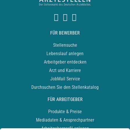
FÜR BEWERBER
Stellensuche
Lebenslauf anlegen
Arbeitgeber entdecken
Arzt und Karriere
JobMail Service
Durchsuchen Sie den Stellenkatalog
FÜR ARBEITGEBER
Produkte & Preise
Mediadaten & Ansprechpartner
Arbeitgeberprofil anlegen