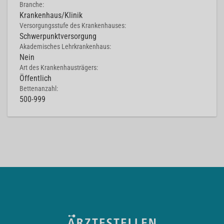
Branche:
Krankenhaus/Klinik
Versorgungsstufe des Krankenhauses:
Schwerpunktversorgung
Akademisches Lehrkrankenhaus:
Nein
Art des Krankenhausträgers:
Öffentlich
Bettenanzahl:
500-999