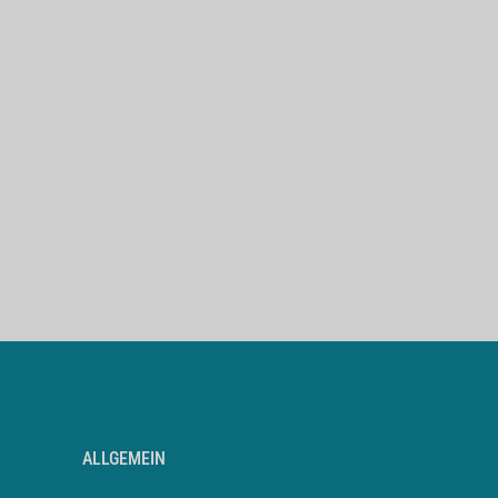
ALLGEMEIN