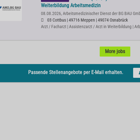
Weiterbildung Arbeitsmedizin
08.08.2026,
Arbeitsmedizinischer Dienst der BG BAU Gm
03 Cottbus | 49716 Meppen | 49074 Osnabrück
Arzt / Facharzt | Assistenzarzt / Arzt in Weiterbildung | A
More jobs
Passende Stellenangebote per E-Mail erhalten.