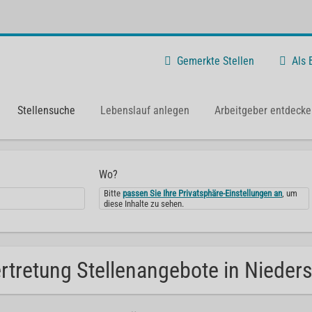
Gemerkte Stellen
Als
Stellensuche
Lebenslauf anlegen
Arbeitgeber entdecke
Wo?
Bitte
passen Sie Ihre Privatsphäre-Einstellungen an
, um
diese Inhalte zu sehen.
rtretung Stellenangebote in Nieder