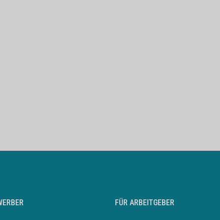
WERBER
FÜR ARBEITGEBER