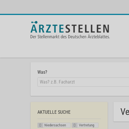
Was?
Ve
AKTUELLE SUCHE
Niedersachsen
Vertretung