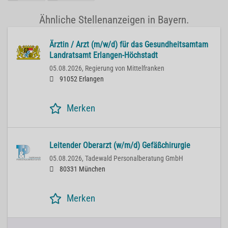
Ähnliche Stellenanzeigen in Bayern.
Ärztin / Arzt (m/w/d) für das Gesundheitsamtam
Landratsamt Erlangen-Höchstadt
05.08.2026,
Regierung von Mittelfranken
91052 Erlangen
Merken
Leitender Oberarzt (w/m/d) Gefäßchirurgie
05.08.2026,
Tadewald Personalberatung GmbH
80331 München
Merken