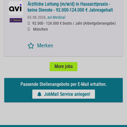
Ärztliche Leitung (m/w/d) in Hausarztpraxis -
keine Dienste - 92.000-124.000 € Jahresgehalt
05.08.2026,
avi Medical
Premium
92.000 - 124.000 € brutto / Jahr
(
Arbeitgeberangabe
)
München
Merken
More jobs
Passende Stellenangebote per E-Mail erhalten.
JobMail Service anlegen!