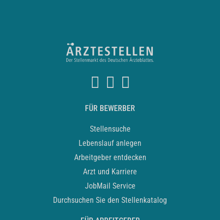
FÜR BEWERBER
Stellensuche
Lebenslauf anlegen
Arbeitgeber entdecken
Arzt und Karriere
JobMail Service
Durchsuchen Sie den Stellenkatalog