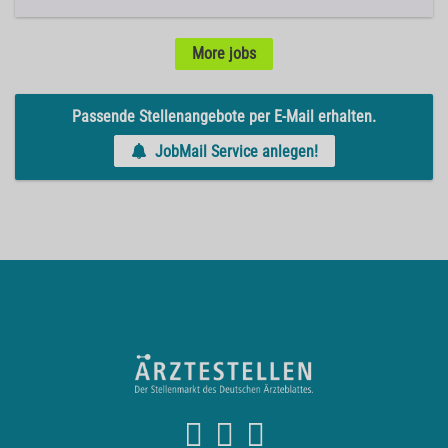
More jobs
Passende Stellenangebote per E-Mail erhalten.
JobMail Service anlegen!