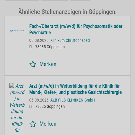
Ähnliche Stellenanzeigen in Göppingen.
Fach-/Oberarzt (m/w/d) für Psychosomatik oder
Psychiatrie
05.08.2026,
Klinikum Christophsbad
73035 Göppingen
Merken
Arzt (m/w/d) in Weiterbildung für die Klinik für
Mund-, Kiefer-, und plastische Gesichtschirurgie
05.08.2026,
ALB FILS KLINIKEN GmbH
73035 Göppingen
Merken