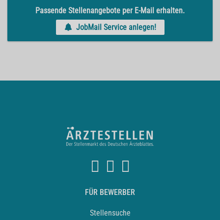
Passende Stellenangebote per E-Mail erhalten.
JobMail Service anlegen!
FÜR BEWERBER
Stellensuche