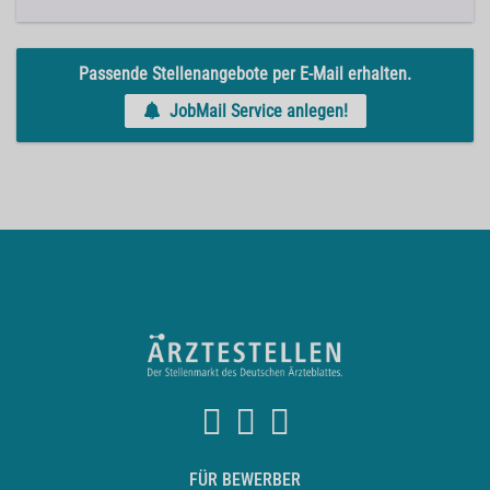
Passende Stellenangebote per E-Mail erhalten.
JobMail Service anlegen!
FÜR BEWERBER