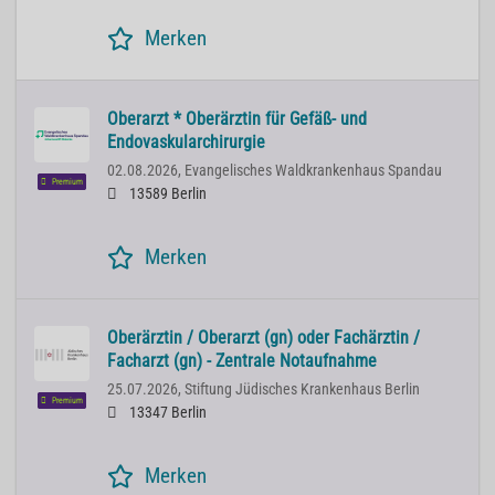
Merken
Oberarzt * Oberärztin für Gefäß- und
Endovaskularchirurgie
02.08.2026,
Evangelisches Waldkrankenhaus Spandau
Premium
13589 Berlin
Merken
Oberärztin / Oberarzt (gn) oder Fachärztin /
Facharzt (gn) - Zentrale Notaufnahme
25.07.2026,
Stiftung Jüdisches Krankenhaus Berlin
Premium
13347 Berlin
Merken