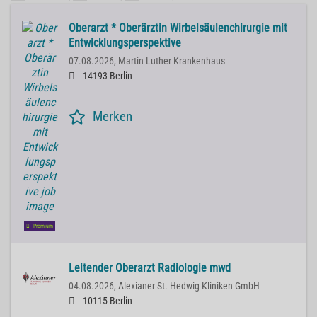
Oberarzt * Oberärztin Wirbelsäulenchirurgie mit
Entwicklungsperspektive
07.08.2026,
Martin Luther Krankenhaus
14193 Berlin
Merken
Premium
Leitender Oberarzt Radiologie mwd
04.08.2026,
Alexianer St. Hedwig Kliniken GmbH
10115 Berlin