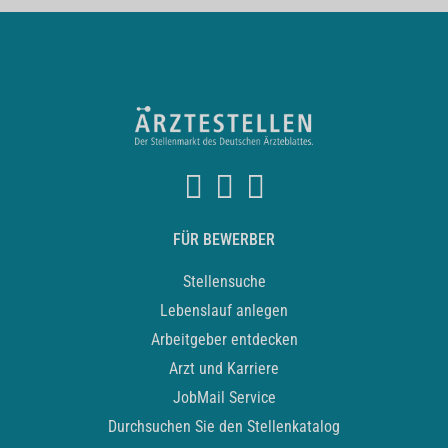
FÜR BEWERBER
Stellensuche
Lebenslauf anlegen
Arbeitgeber entdecken
Arzt und Karriere
JobMail Service
Durchsuchen Sie den Stellenkatalog