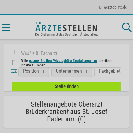
aerzteblatt.de
Bitte
passen Sie Ihre Privatsphäre-Einstellungen an
, um diese
Inhalte zu sehen.
Position
Unternehmen
Fachgebiet
Stellenangebote Oberarzt
Brüderkrankenhaus St. Josef
Paderborn (0)