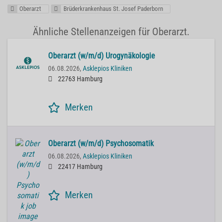
Oberarzt
Brüderkrankenhaus St. Josef Paderborn
Ähnliche Stellenanzeigen für Oberarzt.
Oberarzt (w/m/d) Urogynäkologie
06.08.2026,
Asklepios Kliniken
22763 Hamburg
Merken
Oberarzt (w/m/d) Psychosomatik
06.08.2026,
Asklepios Kliniken
22417 Hamburg
Merken