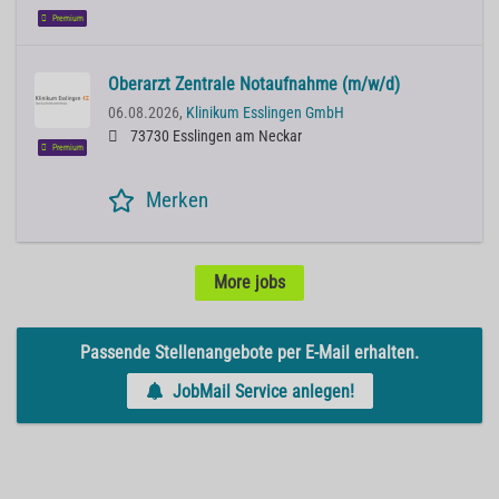
Premium
Oberarzt Zentrale Notaufnahme (m/w/d)
06.08.2026,
Klinikum Esslingen GmbH
73730 Esslingen am Neckar
Premium
Merken
More jobs
Passende Stellenangebote per E-Mail erhalten.
JobMail Service anlegen!