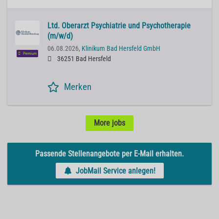
Ltd. Oberarzt Psychiatrie und Psychotherapie
(m/w/d)
06.08.2026,
Klinikum Bad Hersfeld GmbH
Premium
36251 Bad Hersfeld
Merken
More jobs
Passende Stellenangebote per E-Mail erhalten.
JobMail Service anlegen!