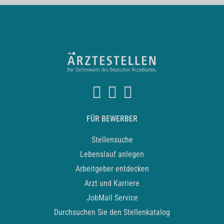
FÜR BEWERBER
Stellensuche
Lebenslauf anlegen
Arbeitgeber entdecken
Arzt und Karriere
JobMail Service
Durchsuchen Sie den Stellenkatalog