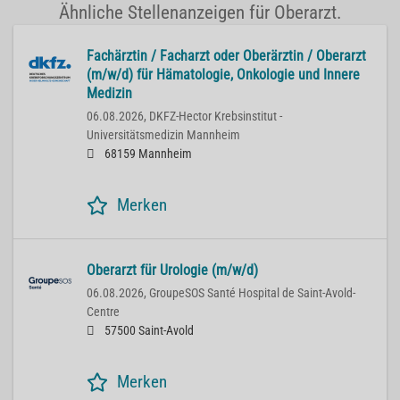
Ähnliche Stellenanzeigen für Oberarzt.
Fachärztin / Facharzt oder Oberärztin / Oberarzt
(m/w/d) für Hämatologie, Onkologie und Innere
Medizin
06.08.2026,
DKFZ-Hector Krebsinstitut -
Universitätsmedizin Mannheim
68159 Mannheim
Merken
Oberarzt für Urologie (m/w/d)
06.08.2026,
GroupeSOS Santé Hospital de Saint-Avold-
Centre
57500 Saint-Avold
Merken