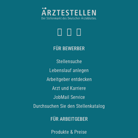
FÜR BEWERBER
Stellensuche
Lebenslauf anlegen
Arbeitgeber entdecken
Arzt und Karriere
JobMail Service
Durchsuchen Sie den Stellenkatalog
FÜR ARBEITGEBER
Produkte & Preise