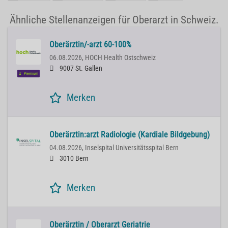
Ähnliche Stellenanzeigen für Oberarzt in Schweiz.
Oberärztin/-arzt 60-100%
06.08.2026,
HOCH Health Ostschweiz
9007 St. Gallen
Premium
Merken
Oberärztin:arzt Radiologie (Kardiale Bildgebung)
04.08.2026,
Inselspital Universitätsspital Bern
3010 Bern
Merken
Oberärztin / Oberarzt Geriatrie