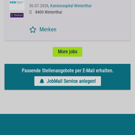
30.07.2026,
Kantonsspital Winterthur
8400 Winterthur
Premium
Merken
More jobs
Passende Stellenangebote per E-Mail erhalten.
JobMail Service anlegen!