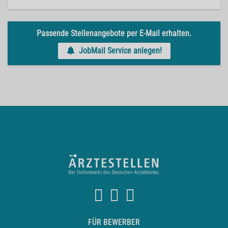
Passende Stellenangebote per E-Mail erhalten.
JobMail Service anlegen!
FÜR BEWERBER