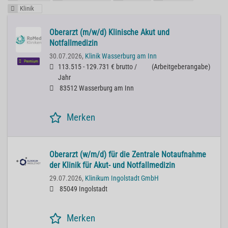
Klinik
Oberarzt (m/w/d) Klinische Akut und
Notfallmedizin
30.07.2026,
Klinik Wasserburg am Inn
Premium
113.515 - 129.731 € brutto /
(
Arbeitgeberangabe
)
Jahr
83512 Wasserburg am Inn
Merken
Oberarzt (w/m/d) für die Zentrale Notaufnahme
der Klinik für Akut- und Notfallmedizin
29.07.2026,
Klinikum Ingolstadt GmbH
85049 Ingolstadt
Merken