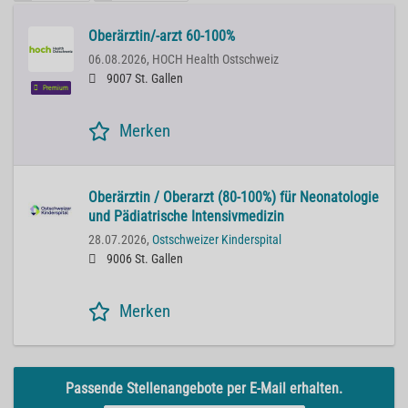
Oberärztin/-arzt 60-100%
06.08.2026,
HOCH Health Ostschweiz
9007 St. Gallen
Premium
Merken
Oberärztin / Oberarzt (80-100%) für Neonatologie
und Pädiatrische Intensivmedizin
28.07.2026,
Ostschweizer Kinderspital
9006 St. Gallen
Merken
Passende Stellenangebote per E-Mail erhalten.