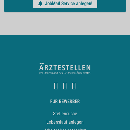
JobMail Service anlegen!
FÜR BEWERBER
Stellensuche
Lebenslauf anlegen