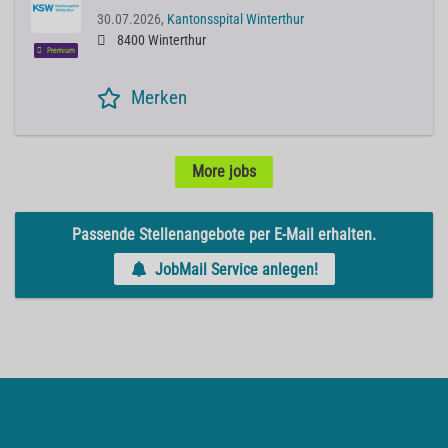
30.07.2026,
Kantonsspital Winterthur
8400 Winterthur
Premium
Merken
More jobs
Passende Stellenangebote per E-Mail erhalten.
JobMail Service anlegen!