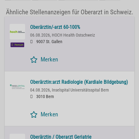
Ähnliche Stellenanzeigen für Oberarzt in Schweiz.
Oberärztin/-arzt 60-100%
06.08.2026,
HOCH Health Ostschweiz
9007 St. Gallen
Premium
Merken
Oberärztin:arzt Radiologie (Kardiale Bildgebung)
04.08.2026,
Inselspital Universitätsspital Bern
3010 Bern
Merken
Oberärztin / Oberarzt Geriatrie