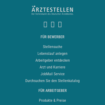
FÜR BEWERBER
Stellensuche
Lebenslauf anlegen
Arbeitgeber entdecken
Arzt und Karriere
JobMail Service
Durchsuchen Sie den Stellenkatalog
FÜR ARBEITGEBER
Produkte & Preise