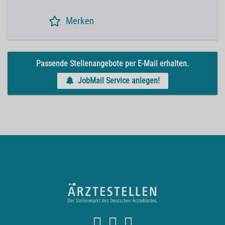
Merken
Passende Stellenangebote per E-Mail erhalten.
JobMail Service anlegen!