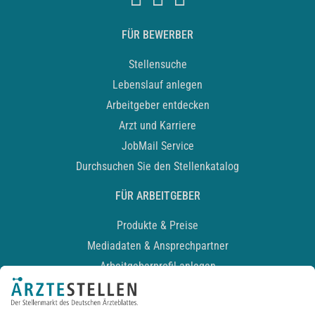
FÜR BEWERBER
Stellensuche
Lebenslauf anlegen
Arbeitgeber entdecken
Arzt und Karriere
JobMail Service
Durchsuchen Sie den Stellenkatalog
FÜR ARBEITGEBER
Produkte & Preise
Mediadaten & Ansprechpartner
Arbeitgeberprofil anlegen
Recruiting-Podcast