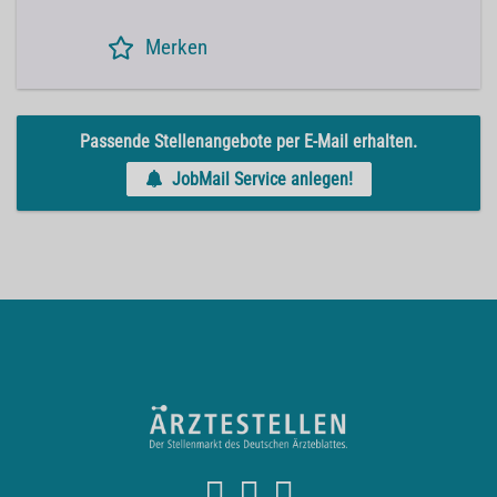
Merken
Passende Stellenangebote per E-Mail erhalten.
JobMail Service anlegen!