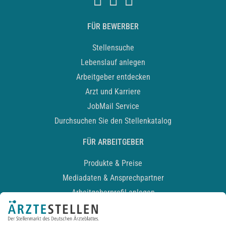
FÜR BEWERBER
Stellensuche
Lebenslauf anlegen
Arbeitgeber entdecken
Arzt und Karriere
JobMail Service
Durchsuchen Sie den Stellenkatalog
FÜR ARBEITGEBER
Produkte & Preise
Mediadaten & Ansprechpartner
Arbeitgeberprofil anlegen
Recruiting-Podcast