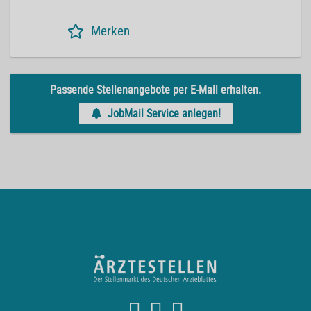
Merken
Passende Stellenangebote per E-Mail erhalten.
JobMail Service anlegen!