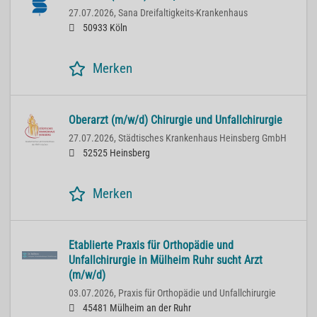
27.07.2026,
Sana Dreifaltigkeits-Krankenhaus
50933 Köln
Merken
Oberarzt (m/w/d) Chirurgie und Unfallchirurgie
27.07.2026,
Städtisches Krankenhaus Heinsberg GmbH
52525 Heinsberg
Merken
Etablierte Praxis für Orthopädie und
Unfallchirurgie in Mülheim Ruhr sucht Arzt
(m/w/d)
03.07.2026,
Praxis für Orthopädie und Unfallchirurgie
45481 Mülheim an der Ruhr