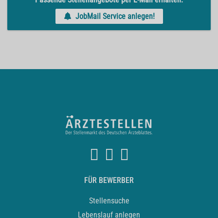
JobMail Service anlegen!
FÜR BEWERBER
Stellensuche
Lebenslauf anlegen