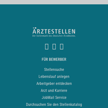
FÜR BEWERBER
Stellensuche
Lebenslauf anlegen
Arbeitgeber entdecken
Arzt und Karriere
JobMail Service
Durchsuchen Sie den Stellenkatalog