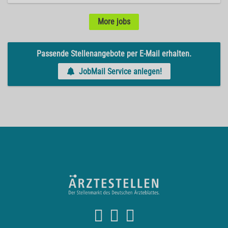
More jobs
Passende Stellenangebote per E-Mail erhalten.
JobMail Service anlegen!