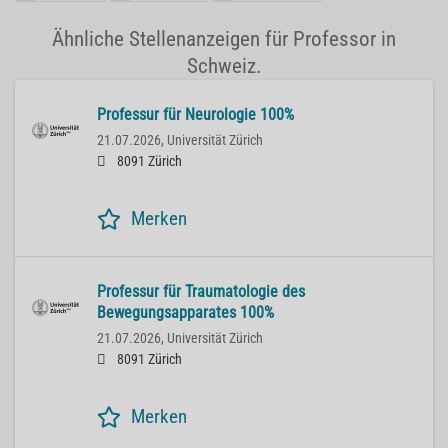
Ähnliche Stellenanzeigen für Professor in
Schweiz.
Professur für Neurologie 100%
21.07.2026,
Universität Zürich
8091 Zürich
Merken
Professur für Traumatologie des
Bewegungsapparates 100%
21.07.2026,
Universität Zürich
8091 Zürich
Merken