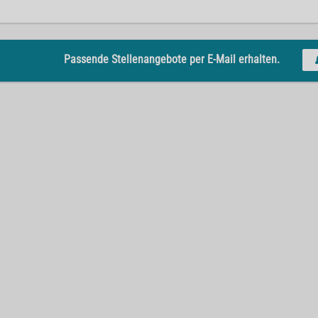
Passende Stellenangebote per E-Mail erhalten.