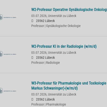
W2-Professur Operative Gynäkologische Onkolog
03.07.2026,
Universität zu Lübeck
23562 Lübeck
Professor | Gynäkologische Onkologie
W2-Professur KI in der Radiologie (w/m/d)
03.07.2026,
Universität zu Lübeck
23562 Lübeck
Professor | Radiologie
W3-Professur für Pharmakologie und Toxikologie 
Markus Schwaninger)-(w/m/d)
03.07.2026,
Universität zu Lübeck
23562 Lübeck
Professor | Pharmakologie