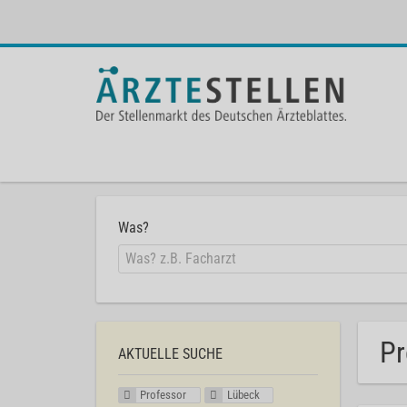
Was?
Pr
AKTUELLE SUCHE
Professor
Lübeck