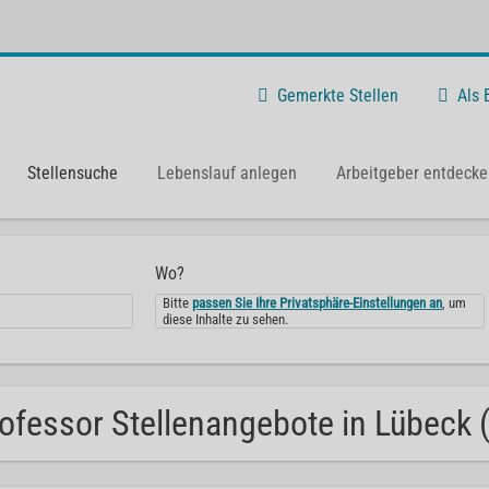
Gemerkte Stellen
Als
Stellensuche
Lebenslauf anlegen
Arbeitgeber entdecke
Wo?
Bitte
passen Sie Ihre Privatsphäre-Einstellungen an
, um
diese Inhalte zu sehen.
ofessor Stellenangebote in Lübeck 