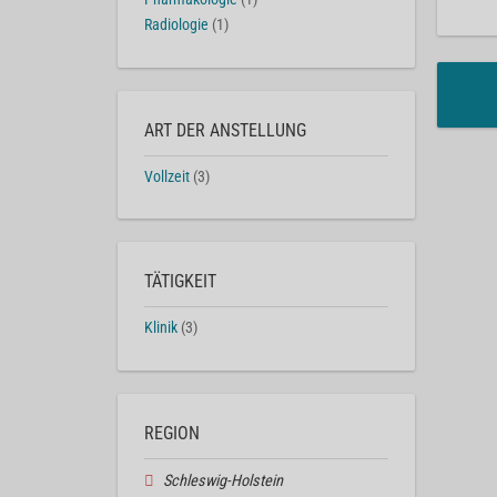
Radiologie
(1)
ART DER ANSTELLUNG
Vollzeit
(3)
TÄTIGKEIT
Klinik
(3)
REGION
Schleswig-Holstein