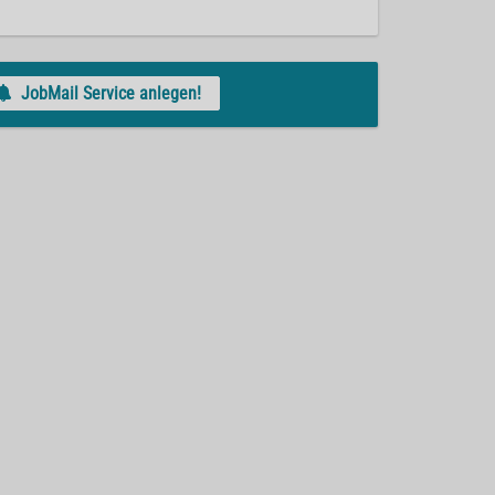
JobMail Service anlegen!