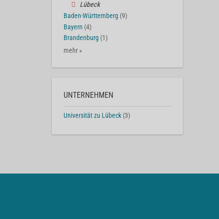
Lübeck
Baden-Württemberg
(9)
Bayern
(4)
Brandenburg
(1)
mehr »
UNTERNEHMEN
Universität zu Lübeck
(3)