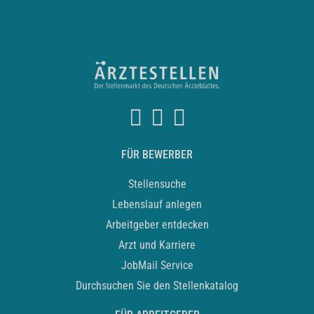
FÜR BEWERBER
Stellensuche
Lebenslauf anlegen
Arbeitgeber entdecken
Arzt und Karriere
JobMail Service
Durchsuchen Sie den Stellenkatalog