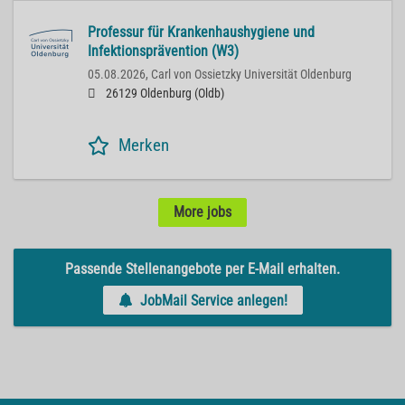
Professur für Krankenhaushygiene und
Infektionsprävention (W3)
05.08.2026,
Carl von Ossietzky Universität Oldenburg
26129 Oldenburg (Oldb)
Merken
More jobs
Passende Stellenangebote per E-Mail erhalten.
JobMail Service anlegen!