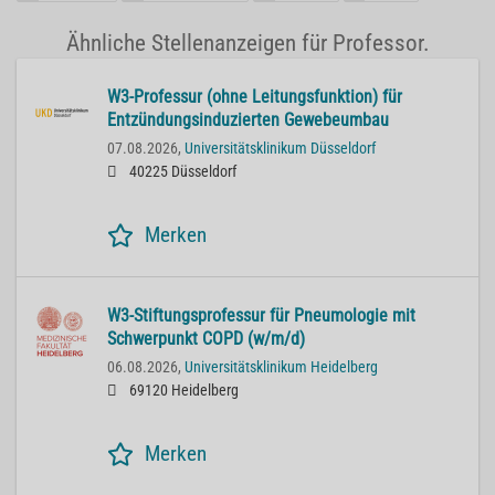
Ähnliche Stellenanzeigen für Professor.
W3-Professur (ohne Leitungsfunktion) für
Entzündungsinduzierten Gewebeumbau
07.08.2026,
Universitätsklinikum Düsseldorf
40225 Düsseldorf
Merken
W3-Stiftungsprofessur für Pneumologie mit
Schwerpunkt COPD (w/m/d)
06.08.2026,
Universitätsklinikum Heidelberg
69120 Heidelberg
Merken