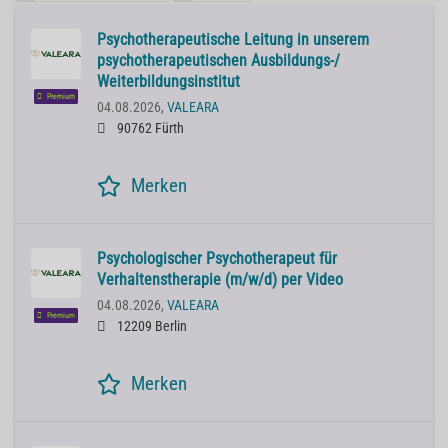
Psychotherapeutische Leitung in unserem
psychotherapeutischen Ausbildungs-/
Weiterbildungsinstitut
Premium
04.08.2026,
VALEARA
90762 Fürth
Merken
Psychologischer Psychotherapeut für
Verhaltenstherapie (m/w/d) per Video
04.08.2026,
VALEARA
Premium
12209 Berlin
Merken