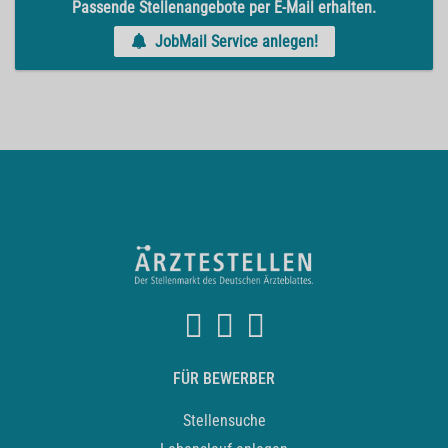
Passende Stellenangebote per E-Mail erhalten.
JobMail Service anlegen!
FÜR BEWERBER
Stellensuche