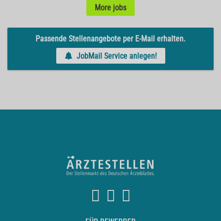
More jobs
Passende Stellenangebote per E-Mail erhalten.
JobMail Service anlegen!