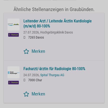
Ähnliche Stellenanzeigen in Graubünden.
Leitender Arzt / Leitende Ärztin Kardiologie
(m/w/d) 80-100%
27.07.2026,
Hochgebirgsklinik Davos
Premium
7265 Davos
Merken
Facharzt/-ärztin für Radiologie 80-100%
24.07.2026,
Spital Thurgau AG
7000 Chur
Premium
Merken