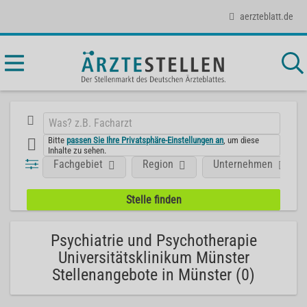
aerzteblatt.de
Bitte
passen Sie Ihre Privatsphäre-Einstellungen an
, um diese
Inhalte zu sehen.
Fachgebiet
Region
Unternehmen
Psychiatrie und Psychotherapie
Universitätsklinikum Münster
Stellenangebote in Münster (0)