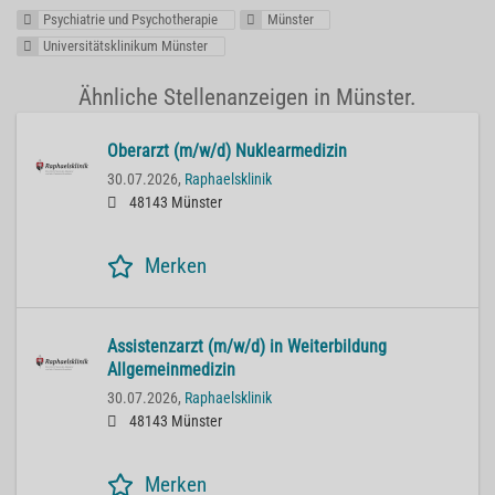
Psychiatrie und Psychotherapie
Münster
Universitätsklinikum Münster
Ähnliche Stellenanzeigen in Münster.
Oberarzt (m/w/d) Nuklearmedizin
30.07.2026,
Raphaelsklinik
48143 Münster
Merken
Assistenzarzt (m/w/d) in Weiterbildung
Allgemeinmedizin
30.07.2026,
Raphaelsklinik
48143 Münster
Merken