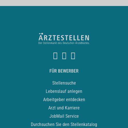
FÜR BEWERBER
Stellensuche
Lebenslauf anlegen
Arbeitgeber entdecken
Arzt und Karriere
JobMail Service
Durchsuchen Sie den Stellenkatalog