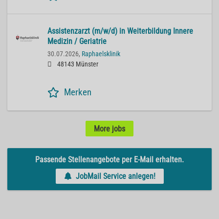
Assistenzarzt (m/w/d) in Weiterbildung Innere
Medizin / Geriatrie
30.07.2026,
Raphaelsklinik
48143 Münster
Merken
More jobs
Passende Stellenangebote per E-Mail erhalten.
JobMail Service anlegen!