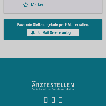
Merken
Passende Stellenangebote per E-Mail erhalten.
JobMail Service anlegen!