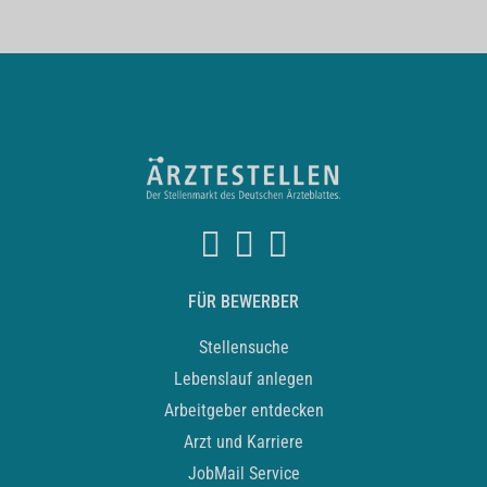
FÜR BEWERBER
Stellensuche
Lebenslauf anlegen
Arbeitgeber entdecken
Arzt und Karriere
JobMail Service