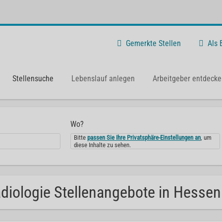
Gemerkte Stellen
Als
Stellensuche
Lebenslauf anlegen
Arbeitgeber entdecke
Wo?
Bitte
passen Sie Ihre Privatsphäre-Einstellungen an
, um
diese Inhalte zu sehen.
diologie Stellenangebote in Hessen