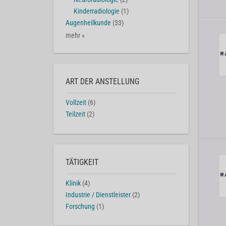
Kinderradiologie
(1)
Augenheilkunde
(33)
mehr »
ART DER ANSTELLUNG
Vollzeit
(6)
Teilzeit
(2)
TÄTIGKEIT
Klinik
(4)
Industrie / Dienstleister
(2)
Forschung
(1)