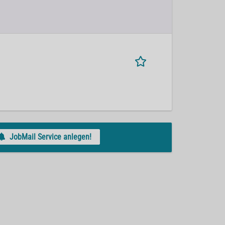
JobMail Service anlegen!