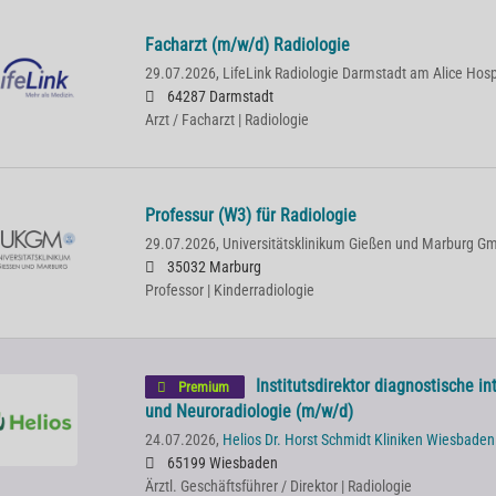
Facharzt (m/w/d) Radiologie
29.07.2026,
LifeLink Radiologie Darmstadt am Alice Hosp
64287 Darmstadt
Arzt / Facharzt | Radiologie
Professur (W3) für Radiologie
29.07.2026,
Universitätsklinikum Gießen und Marburg G
35032 Marburg
Professor | Kinderradiologie
Institutsdirektor diagnostische in
Premium
und Neuroradiologie (m/w/d)
24.07.2026,
Helios Dr. Horst Schmidt Kliniken Wiesbaden
65199 Wiesbaden
Ärztl. Geschäftsführer / Direktor | Radiologie