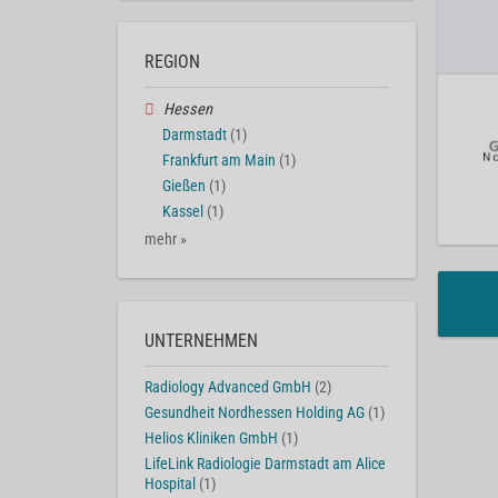
REGION
Hessen
Darmstadt
(1)
Frankfurt am Main
(1)
Gießen
(1)
Kassel
(1)
mehr »
UNTERNEHMEN
Radiology Advanced GmbH
(2)
Gesundheit Nordhessen Holding AG
(1)
Helios Kliniken GmbH
(1)
LifeLink Radiologie Darmstadt am Alice
Hospital
(1)