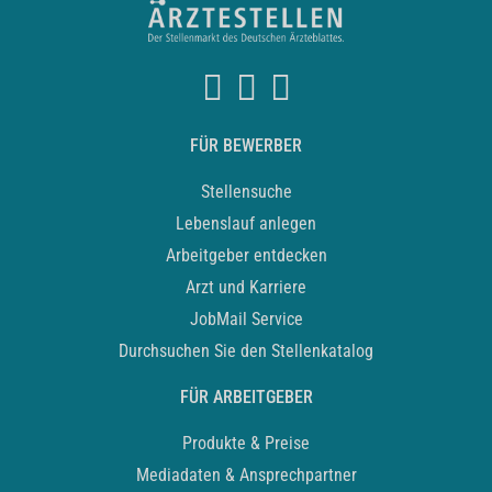
FÜR BEWERBER
Stellensuche
Lebenslauf anlegen
Arbeitgeber entdecken
Arzt und Karriere
JobMail Service
Durchsuchen Sie den Stellenkatalog
FÜR ARBEITGEBER
Produkte & Preise
Mediadaten & Ansprechpartner