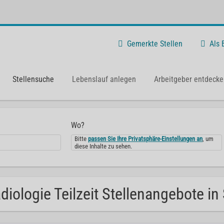
Gemerkte Stellen
Als
Stellensuche
Lebenslauf anlegen
Arbeitgeber entdecke
Wo?
Bitte
passen Sie Ihre Privatsphäre-Einstellungen an
, um
diese Inhalte zu sehen.
diologie Teilzeit Stellenangebote in