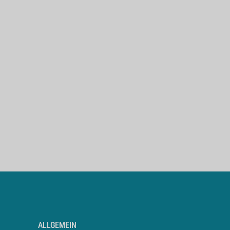
ALLGEMEIN