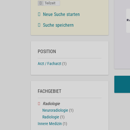
Teilzeit
Neue Suche starten
Suche speichern
POSITION
Arzt / Facharzt
(1)
FACHGEBIET
Radiologie
Neuroradiologie
(1)
Radiologie
(1)
Innere Medizin
(1)