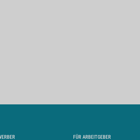
WERBER
FÜR ARBEITGEBER