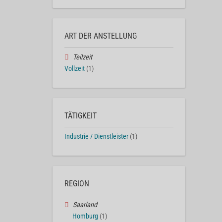
ART DER ANSTELLUNG
Teilzeit
Vollzeit
(1)
TÄTIGKEIT
Industrie / Dienstleister
(1)
REGION
Saarland
Homburg
(1)