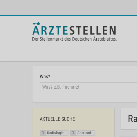
Was?
Ra
AKTUELLE SUCHE
Radiologie
Saarland