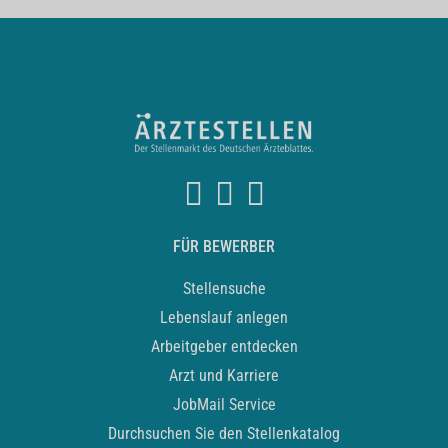
FÜR BEWERBER
Stellensuche
Lebenslauf anlegen
Arbeitgeber entdecken
Arzt und Karriere
JobMail Service
Durchsuchen Sie den Stellenkatalog