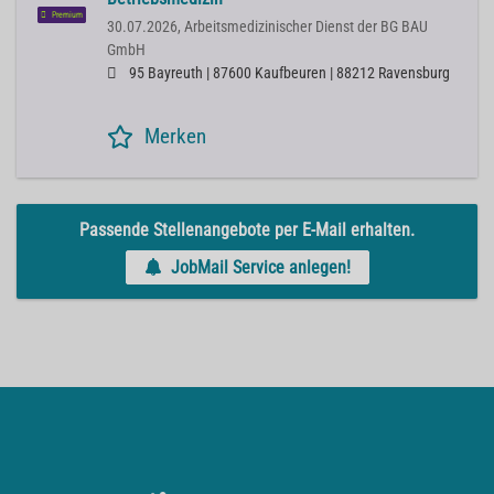
Premium
30.07.2026,
Arbeitsmedizinischer Dienst der BG BAU
GmbH
95 Bayreuth | 87600 Kaufbeuren | 88212 Ravensburg
Merken
Passende Stellenangebote per E-Mail erhalten.
JobMail Service anlegen!