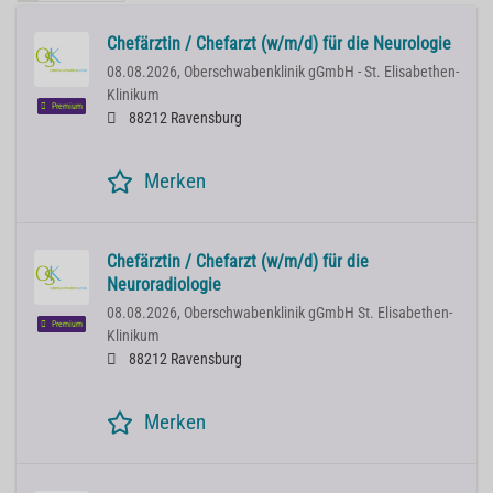
Chefärztin / Chefarzt (w/m/d) für die Neurologie
08.08.2026,
Oberschwabenklinik gGmbH - St. Elisabethen-
Klinikum
Premium
88212 Ravensburg
Merken
Chefärztin / Chefarzt (w/m/d) für die
Neuroradiologie
08.08.2026,
Oberschwabenklinik gGmbH St. Elisabethen-
Premium
Klinikum
88212 Ravensburg
Merken