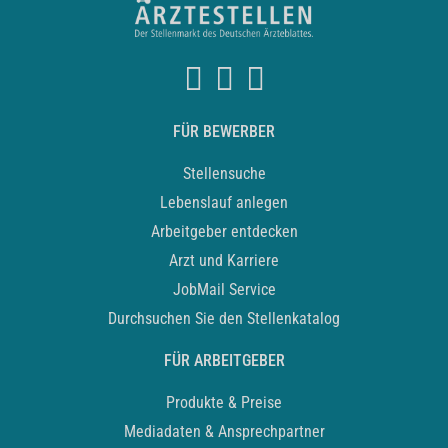
FÜR BEWERBER
Stellensuche
Lebenslauf anlegen
Arbeitgeber entdecken
Arzt und Karriere
JobMail Service
Durchsuchen Sie den Stellenkatalog
FÜR ARBEITGEBER
Produkte & Preise
Mediadaten & Ansprechpartner