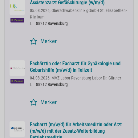
Assistenzarzt Gefäßchirurgie (w/m/d)
05.08.2026,
Oberschwabenklinik gGmbH St. Elisabethen-
Klinikum
Premium
88212 Ravensburg
Merken
Fachärztin oder Facharzt für Gynäkologie und
Geburtshilfe (m/w/d) in Teilzeit
04.08.2026,
MVZ Labor Ravensburg Labor Dr. Gärtner
Premium
88212 Ravensburg
Merken
Facharzt (m/w/d) für Arbeitsmedizin oder Arzt
(m/w/d) mit der Zusatz-Weiterbildung
Betriebsmedizin