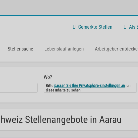
Gemerkte Stellen
Als
Stellensuche
Lebenslauf anlegen
Arbeitgeber entdecke
Wo?
Bitte
passen Sie Ihre Privatsphäre-Einstellungen an
, um
diese Inhalte zu sehen.
hweiz Stellenangebote in Aarau