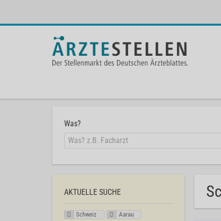
Was?
Sc
AKTUELLE SUCHE
Schweiz
Aarau