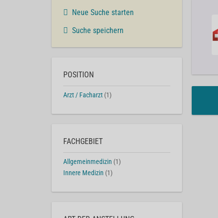
Neue Suche starten
Suche speichern
POSITION
Arzt / Facharzt
(1)
FACHGEBIET
Allgemeinmedizin
(1)
Innere Medizin
(1)