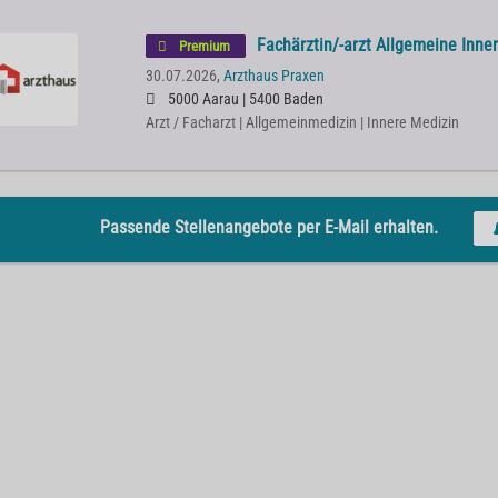
Fachärztin/-arzt Allgemeine Inne
Premium
30.07.2026,
Arzthaus Praxen
5000 Aarau | 5400 Baden
Arzt / Facharzt | Allgemeinmedizin | Innere Medizin
Passende Stellenangebote per E-Mail erhalten.