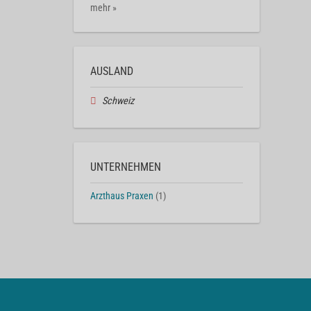
mehr »
AUSLAND
Schweiz
UNTERNEHMEN
Arzthaus Praxen
(1)