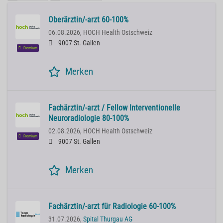
Oberärztin/-arzt 60-100%
06.08.2026,
HOCH Health Ostschweiz
9007 St. Gallen
Premium
Merken
Fachärztin/-arzt / Fellow Interventionelle
Neuroradiologie 80-100%
02.08.2026,
HOCH Health Ostschweiz
Premium
9007 St. Gallen
Merken
Fachärztin/-arzt für Radiologie 60-100%
31.07.2026,
Spital Thurgau AG