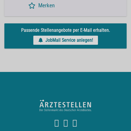
Merken
Passende Stellenangebote per E-Mail erhalten.
JobMail Service anlegen!