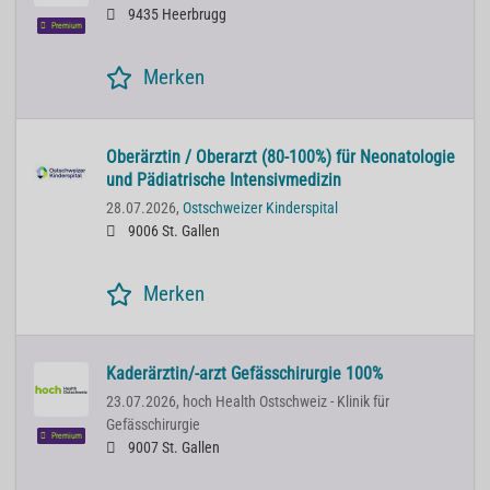
9435 Heerbrugg
Premium
Merken
Oberärztin / Oberarzt (80-100%) für Neonatologie
und Pädiatrische Intensivmedizin
28.07.2026,
Ostschweizer Kinderspital
9006 St. Gallen
Merken
Kaderärztin/-arzt Gefässchirurgie 100%
23.07.2026,
hoch Health Ostschweiz - Klinik für
Gefässchirurgie
Premium
9007 St. Gallen